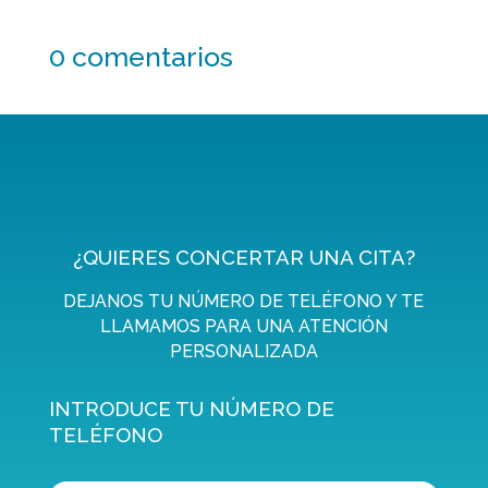
0 comentarios
¿QUIERES CONCERTAR UNA CITA?
DEJANOS TU NÚMERO DE TELÉFONO Y TE
LLAMAMOS PARA UNA ATENCIÓN
PERSONALIZADA
INTRODUCE TU NÚMERO DE
TELÉFONO