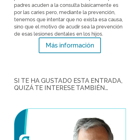
padres acuden a la consulta básicamente es
por las caries pero, mediante la prevención,
tenemos que intentar que no exista esa causa,
sino que el motivo de acudir sea la prevención
de esas lesiones dentales en los hijos.
Más información
SI TE HA GUSTADO ESTA ENTRADA,
QUIZÁ TE INTERESE TAMBIÉN…