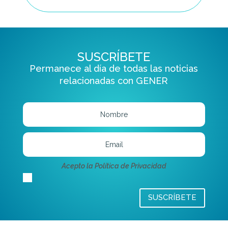
SUSCRÍBETE
Permanece al día de todas las noticias
relacionadas con GENER
Acepto la Política de Privacidad
SUSCRÍBETE