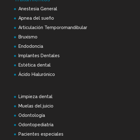
Anestesia General
Apnea del sueño
Articulación Temporomandibular
Bruxismo
Endodoncia
Implantes Dentales
Estética dental
Ácido Hialurónico
Limpieza dental
Muelas del juicio
Odontología
Odontopediatría
Pacientes especiales