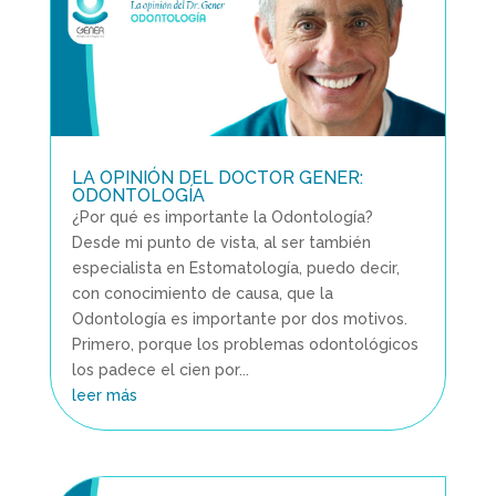
LA OPINIÓN DEL DOCTOR GENER:
ODONTOLOGÍA
¿Por qué es importante la Odontología?
Desde mi punto de vista, al ser también
especialista en Estomatología, puedo decir,
con conocimiento de causa, que la
Odontología es importante por dos motivos.
Primero, porque los problemas odontológicos
los padece el cien por...
leer más