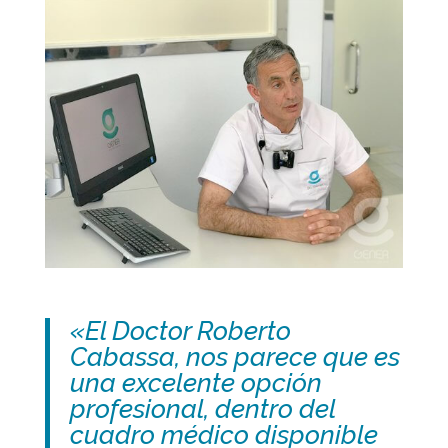
«El Doctor Roberto
Cabassa, nos parece que es
una excelente opción
profesional, dentro del
cuadro médico disponible