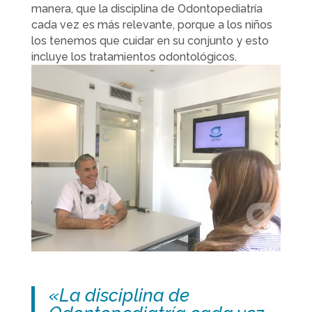
manera, que la disciplina de Odontopediatría
cada vez es más relevante, porque a los niños
los tenemos que cuidar en su conjunto y esto
incluye los tratamientos odontológicos.
«La disciplina de