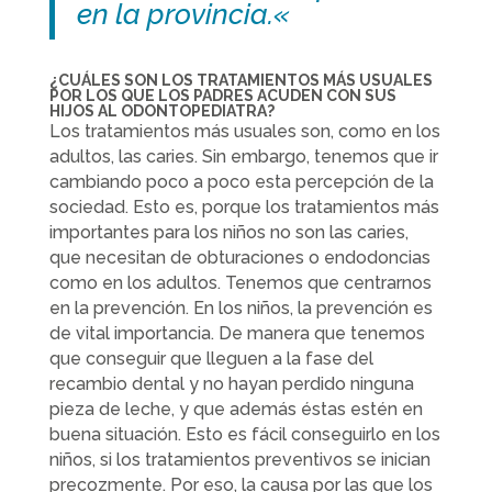
en la provincia.
«
¿CUÁLES SON LOS TRATAMIENTOS MÁS USUALES
POR LOS QUE LOS PADRES ACUDEN CON SUS
HIJOS AL ODONTOPEDIATRA?
Los tratamientos más usuales son, como en los
adultos, las caries. Sin embargo, tenemos que ir
cambiando poco a poco esta percepción de la
sociedad. Esto es, porque los tratamientos más
importantes para los niños no son las caries,
que necesitan de obturaciones o endodoncias
como en los adultos. Tenemos que centrarnos
en la prevención. En los niños, la prevención es
de vital importancia. De manera que tenemos
que conseguir que lleguen a la fase del
recambio dental y no hayan perdido ninguna
pieza de leche, y que además éstas estén en
buena situación. Esto es fácil conseguirlo en los
niños, si los tratamientos preventivos se inician
precozmente. Por eso, la causa por las que los