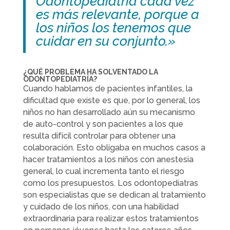
Odontopediatría cada vez
es más relevante, porque a
los niños los tenemos que
cuidar en su conjunto.»
¿QUÉ PROBLEMA HA SOLVENTADO LA
ODONTOPEDIATRÍA?
Cuando hablamos de pacientes infantiles, la
dificultad que existe es que, por lo general, los
niños no han desarrollado aún su mecanismo
de auto-control y son pacientes a los que
resulta difícil controlar para obtener una
colaboración. Esto obligaba en muchos casos a
hacer tratamientos a los niños con anestesia
general, lo cual incrementa tanto el riesgo
como los presupuestos. Los odontopediatras
son especialistas que se dedican al tratamiento
y cuidado de los niños, con una habilidad
extraordinaria para realizar estos tratamientos