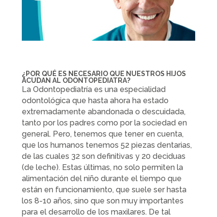
¿POR QUÉ ES NECESARIO QUE NUESTROS HIJOS
ACUDAN AL ODONTOPEDIATRA?
La Odontopediatría es una especialidad
odontológica que hasta ahora ha estado
extremadamente abandonada o descuidada,
tanto por los padres como por la sociedad en
general. Pero, tenemos que tener en cuenta,
que los humanos tenemos 52 piezas dentarias,
de las cuales 32 son definitivas y 20 deciduas
(de leche). Estas últimas, no solo permiten la
alimentación del niño durante el tiempo que
están en funcionamiento, que suele ser hasta
los 8-10 años, sino que son muy importantes
para el desarrollo de los maxilares. De tal