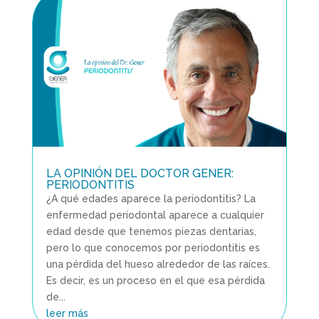
LA OPINIÓN DEL DOCTOR GENER:
PERIODONTITIS
¿A qué edades aparece la periodontitis? La
enfermedad periodontal aparece a cualquier
edad desde que tenemos piezas dentarias,
pero lo que conocemos por periodontitis es
una pérdida del hueso alrededor de las raíces.
Es decir, es un proceso en el que esa pérdida
de...
leer más