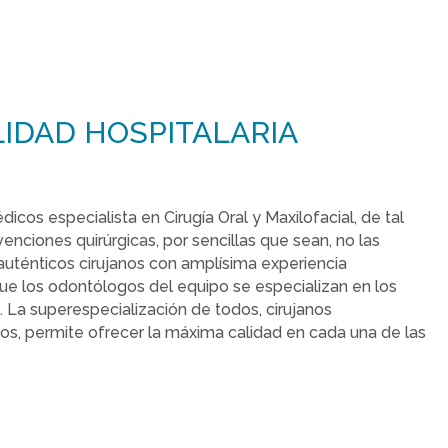
IDAD HOSPITALARIA
icos especialista en Cirugía Oral y Maxilofacial, de tal
enciones quirúrgicas, por sencillas que sean, no las
auténticos cirujanos con amplísima experiencia
que los odontólogos del equipo se especializan en los
. La superespecialización de todos, cirujanos
os, permite ofrecer la máxima calidad en cada una de las