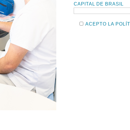
CAPITAL DE BRASIL
ACEPTO LA
POLÍ