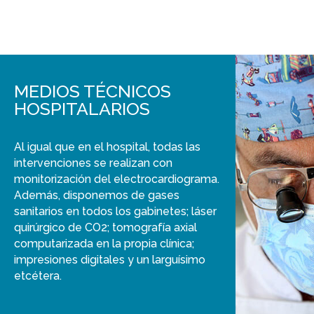
MEDIOS TÉCNICOS
HOSPITALARIOS
Al igual que en el hospital, todas las
intervenciones se realizan con
monitorización del electrocardiograma.
Además, disponemos de gases
sanitarios en todos los gabinetes; láser
quirúrgico de CO2; tomografía axial
computarizada en la propia clínica;
impresiones digitales y un larguísimo
etcétera.