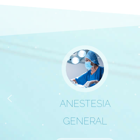
PACIENTES
ESPECIALES