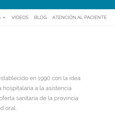
S
VIDEOS
BLOG
ATENCIÓN AL PACIENTE
stablecido en 1990 con la idea
hospitalaria a la asistencia
erta sanitaria de la provincia
d oral.