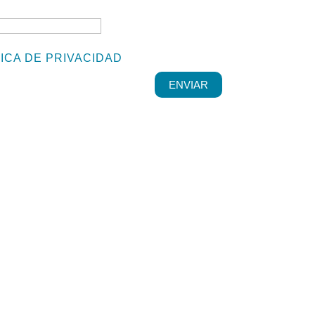
TICA DE PRIVACIDAD