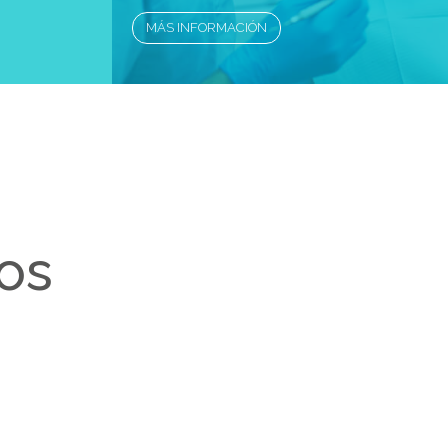
MÁS INFORMACIÓN
os