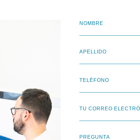
NOMBRE
APELLIDO
TELÉFONO
TU CORREO ELECTRÓ
PREGUNTA