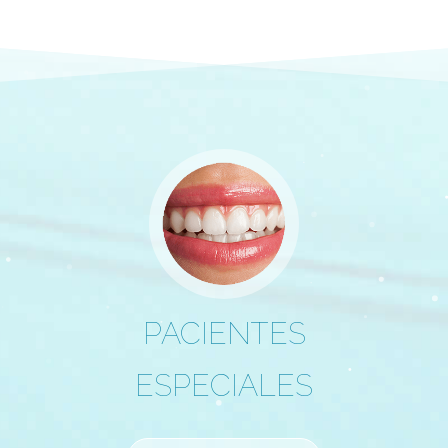
RADIOLOGÍA
MÁS INFORMACIÓN