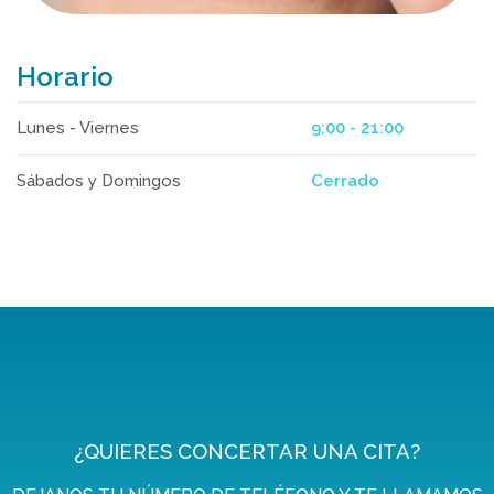
Horario
Lunes - Viernes
9:00 - 21:00
Sábados y Domingos
Cerrado
¿QUIERES CONCERTAR UNA CITA?