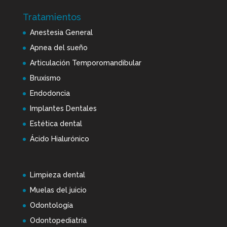
Tratamientos
Anestesia General
Apnea del sueño
Articulación Temporomandibular
Bruxismo
Endodoncia
Implantes Dentales
Estética dental
Ácido Hialurónico
Limpieza dental
Muelas del juicio
Odontología
Odontopediatría