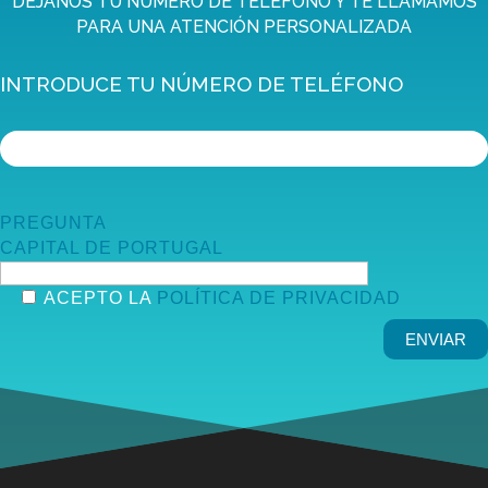
DEJANOS TU NÚMERO DE TELÉFONO Y TE LLAMAMOS
PARA UNA ATENCIÓN PERSONALIZADA
INTRODUCE TU NÚMERO DE TELÉFONO
PREGUNTA
CAPITAL DE PORTUGAL
ACEPTO LA
POLÍTICA DE PRIVACIDAD