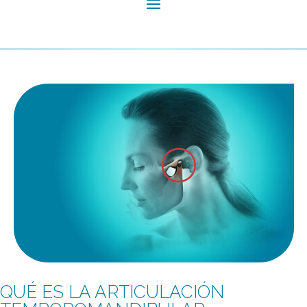
QUÉ ES LA ARTICULACIÓN