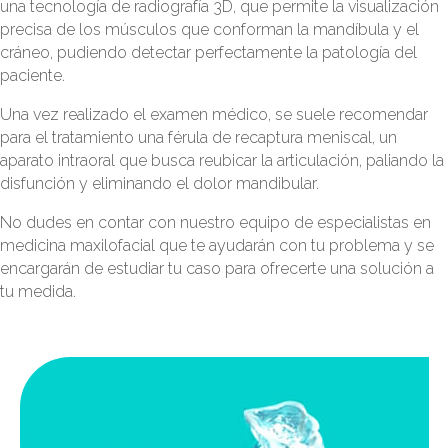
una tecnología de radiografía 3D, que permite la visualización
precisa de los músculos que conforman la mandíbula y el
cráneo, pudiendo detectar perfectamente la patología del
paciente.
Una vez realizado el examen médico, se suele recomendar
para el tratamiento una férula de recaptura meniscal, un
aparato intraoral que busca reubicar la articulación, paliando la
disfunción y eliminando el dolor mandibular.
No dudes en contar con nuestro equipo de especialistas en
medicina maxilofacial que te ayudarán con tu problema y se
encargarán de estudiar tu caso para ofrecerte una solución a
tu medida.