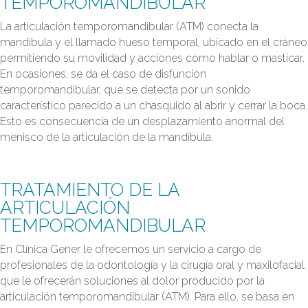
TEMPOROMANDIBULAR
La articulación temporomandibular (ATM) conecta la
mandíbula y el llamado hueso temporal, ubicado en el cráneo
permitiendo su movilidad y acciones como hablar o masticar.
En ocasiones, se da el caso de disfunción
temporomandibular, que se detecta por un sonido
característico parecido a un chasquido al abrir y cerrar la boca.
Esto es consecuencia de un desplazamiento anormal del
menisco de la articulación de la mandíbula.
TRATAMIENTO DE LA
ARTICULACIÓN
TEMPOROMANDIBULAR
En Clínica Gener le ofrecemos un servicio a cargo de
profesionales de la odontología y la cirugía oral y maxilofacial
que le ofrecerán soluciones al dolor producido por la
articulación temporomandibular (ATM). Para ello, se basa en