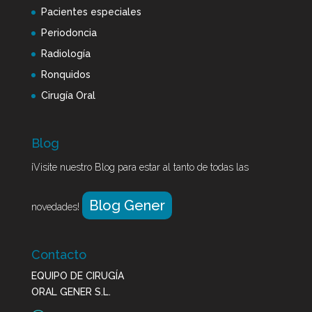
Pacientes especiales
Periodoncia
Radiología
Ronquidos
Cirugía Oral
Blog
¡Visite nuestro Blog para estar al tanto de todas las
Blog Gener
novedades!
Contacto
EQUIPO DE CIRUGÍA
ORAL GENER S.L.