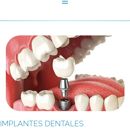
IMPLANTES DENTALES