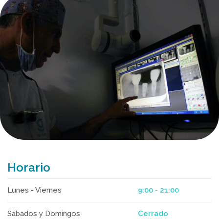
Horario
Lunes - Viernes
9:00 - 21:00
Sábados y Domingos
Cerrado