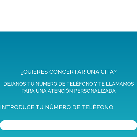
¿QUIERES CONCERTAR UNA CITA?
DEJANOS TU NÚMERO DE TELÉFONO Y TE LLAMAMOS
PARA UNA ATENCIÓN PERSONALIZADA
INTRODUCE TU NÚMERO DE TELÉFONO