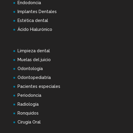
Endodoncia
Implantes Dentales
Estética dental
Ácido Hialurónico
Limpieza dental
Muelas del juicio
Odontología
Odontopediatría
Pacientes especiales
Periodoncia
Radiología
Ronquidos
Cirugía Oral