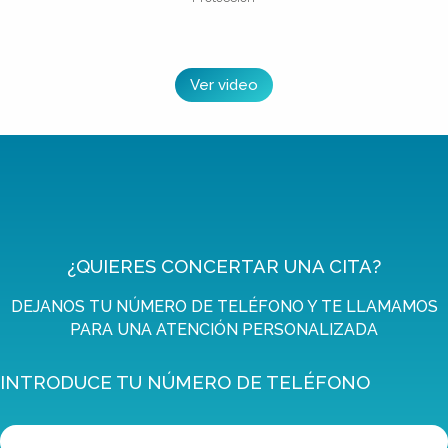
Ver video
¿QUIERES CONCERTAR UNA CITA?
DEJANOS TU NÚMERO DE TELÉFONO Y TE LLAMAMOS
PARA UNA ATENCIÓN PERSONALIZADA
INTRODUCE TU NÚMERO DE TELÉFONO