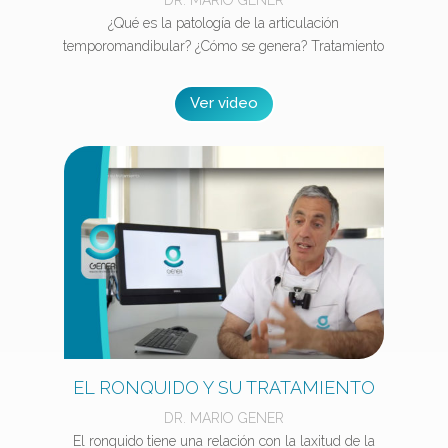
¿Qué es la patología de la articulación
temporomandibular? ¿Cómo se genera?
Tratamiento
Ver video
EL RONQUIDO Y SU TRATAMIENTO
DR. MARIO GENER
El ronquido tiene una relación con la laxitud de la