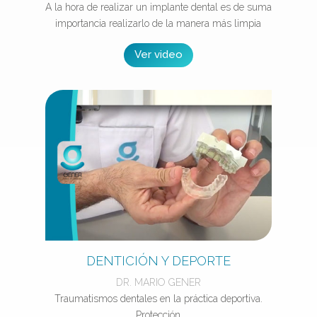
A la hora de realizar un implante dental es de suma
importancia realizarlo de la manera más limpia
Ver video
DENTICIÓN Y DEPORTE
DR. MARIO GENER
Traumatismos dentales en la práctica deportiva.
Protección