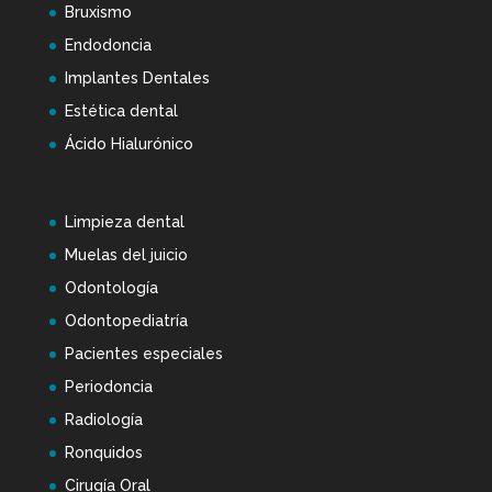
Bruxismo
Endodoncia
Implantes Dentales
Estética dental
Ácido Hialurónico
Limpieza dental
Muelas del juicio
Odontología
Odontopediatría
Pacientes especiales
Periodoncia
Radiología
Ronquidos
Cirugía Oral