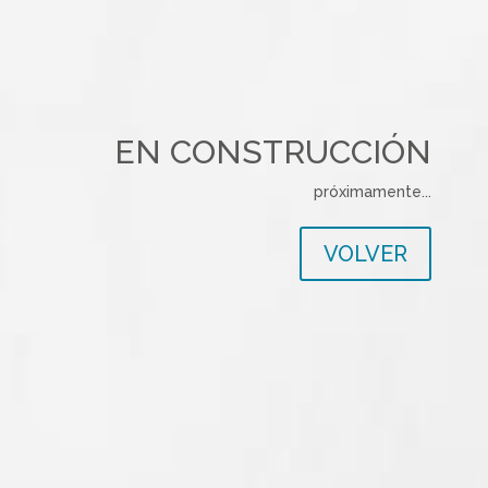
EN CONSTRUCCIÓN
próximamente...
VOLVER