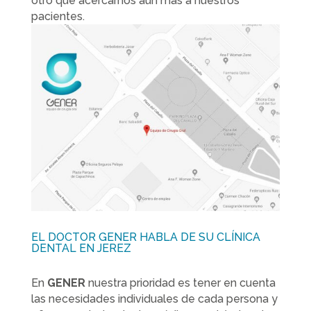
otro que acercarnos aún más a nuestros
pacientes.
EL DOCTOR GENER HABLA DE SU CLÍNICA
DENTAL EN JEREZ
En
GENER
nuestra prioridad es tener en cuenta
las necesidades individuales de cada persona y