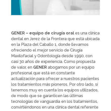
GENER – equipo de cirugía oral
es una clínica
dental en Jerez de la Frontera que está ubicada
en la Plaza del Caballo 1, donde llevamos
ofreciendo el mejor servicio de Cirugía
Maxilofacial y Odontología desde 1990, con
casi 30 años de experiencia. Como propuesta
de valor, en
GENER
abogamos por un equipo
profesional que está en constante
actualización para ofrecer a nuestros pacientes
los tratamientos más pioneros. Por otro lado, si
tenemos muy en cuenta los equipos utilizados,
de modo que se garanticen las últimas
tecnologías de vanguardia en los tratamientos,
convirtiéndonos en una clínica dental referente