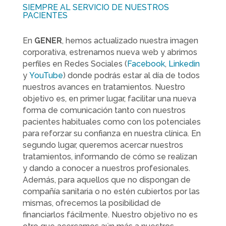
SIEMPRE AL SERVICIO DE NUESTROS
PACIENTES
En
GENER
, hemos actualizado nuestra imagen
corporativa, estrenamos nueva web y abrimos
perfiles en Redes Sociales (
Facebook
,
Linkedin
y
YouTube
) donde podrás estar al día de todos
nuestros avances en tratamientos. Nuestro
objetivo es, en primer lugar, facilitar una nueva
forma de comunicación tanto con nuestros
pacientes habituales como con los potenciales
para reforzar su confianza en nuestra clínica. En
segundo lugar, queremos acercar nuestros
tratamientos, informando de cómo se realizan
y dando a conocer a nuestros profesionales.
Además, para aquellos que no dispongan de
compañía sanitaria o no estén cubiertos por las
mismas, ofrecemos la posibilidad de
financiarlos fácilmente. Nuestro objetivo no es