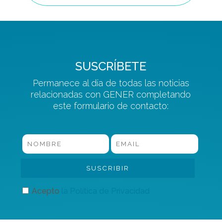
SUSCRÍBETE
Permanece al día de todas las noticias
relacionadas con GENER completando
este formulario de contacto:
Acepto
la Política de Privacidad