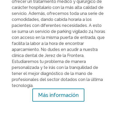
ofrecer un tratamiento médico y quirúrgico de
carácter hospitalario con la más alta calidad de
servicio. Además, ofrecemos toda una serie de
comodidades, dando cabida horaria a los
pacientes con diferentes necesidades. A esto
se suma un servicio de parking vigilado 24 horas
con acceso en la misma puerta de entrada, que
facilita la labor a la hora de encontrar
aparcamiento. No dudes en acudir a nuestra
clínica dental de Jerez de la Frontera.
Estudiaremos tu problema de manera
personalizada y te irás con la tranquilidad de
tener el mejor diagnóstico de la mano de
profesionales del sector dotados con la última
tecnología.
Más información