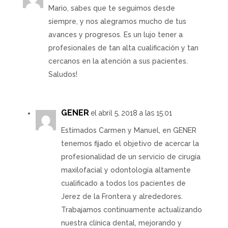
Mario, sabes que te seguimos desde
siempre, y nos alegramos mucho de tus
avances y progresos. Es un lujo tener a
profesionales de tan alta cualificación y tan
cercanos en la atención a sus pacientes.
Saludos!
GENER
el abril 5, 2018 a las 15:01
Estimados Carmen y Manuel, en GENER
tenemos fijado el objetivo de acercar la
profesionalidad de un servicio de cirugía
maxilofacial y odontología altamente
cualificado a todos los pacientes de
Jerez de la Frontera y alrededores.
Trabajamos continuamente actualizando
nuestra clínica dental, mejorando y