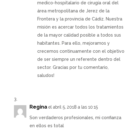
medico-hospitalario de cirugía oral del
área metropolitana de Jerez de la
Frontera y la provincia de Cádiz. Nuestra
misión es acercar todos los tratamientos
de la mayor calidad posible a todos sus
habitantes. Para ello, mejoramos y
crecemos continuamente con el objetivo
de ser siempre un referente dentro del
sector. Gracias por tu comentario,
saludos!
Regina
el abril 5, 2018 a las 10:15
Son verdaderos profesionales, mi confianza
en ellos es total