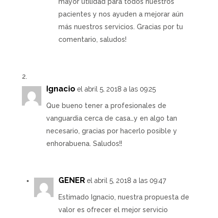
mayor utilidad para todos nuestros
pacientes y nos ayuden a mejorar aún
más nuestros servicios. Gracias por tu
comentario, saludos!
Ignacio
el abril 5, 2018 a las 09:25
Que bueno tener a profesionales de
vanguardia cerca de casa…y en algo tan
necesario, gracias por hacerlo posible y
enhorabuena. Saludos!!
GENER
el abril 5, 2018 a las 09:47
Estimado Ignacio, nuestra propuesta de
valor es ofrecer el mejor servicio