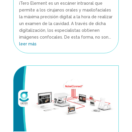
iTero Element es un escáner intraoral que
permite a los cirujanos orales y maxilofaciales
la máxima precisión digital a la hora de realizar
un examen de la cavidad. A través de dicha
digitalización, los especialistas obtienen
imágenes confocales. De esta forma, no son...
leer más