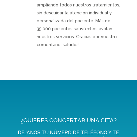
ampliando todos nuestros tratamientos,
sin descuidar la atención individual y
personalizada del paciente. Más de
35.000 pacientes satisfechos avalan
nuestros servicios. Gracias por vuestro
comentario, saludos!
¿QUIERES CONCERTAR UNA CITA?
DEJANOS TU NÚMERO DE TELÉFONO Y TE