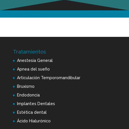
Tratamientos
Anestesia General
Apnea del sueño
Articulación Temporomandibular
Bruxismo
Endodoncia
Implantes Dentales
Estética dental
Ácido Hialurónico