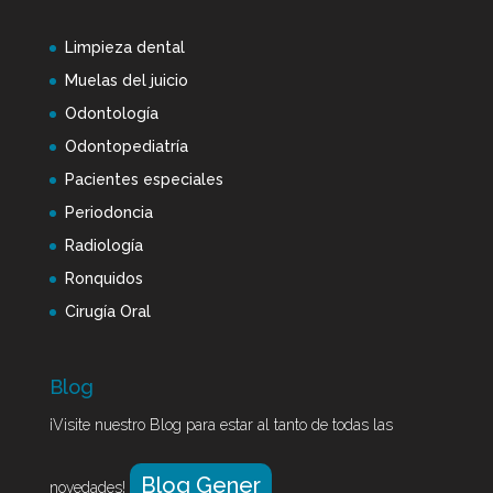
Limpieza dental
Muelas del juicio
Odontología
Odontopediatría
Pacientes especiales
Periodoncia
Radiología
Ronquidos
Cirugía Oral
Blog
¡Visite nuestro Blog para estar al tanto de todas las
Blog Gener
novedades!