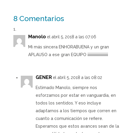
8 Comentarios
Manolo
el abril 5, 2018 a las 07:06
Mi más sincera ENHORABUENA y un gran
APLAUSO a ese gran EQUIPO ¡¡¡¡¡¡¡¡¡¡¡¡¡¡¡¡¡¡¡¡¡¡¡
GENER
el abril 5, 2018 a las 08:02
Estimado Manolo, siempre nos
esforzamos por estar en vanguardia, en
todos los sentidos. Y eso incluye
adaptarnos a los tiempos que corren en
cuanto a comunicación se refiere.
Esperamos que estos avances sean de la