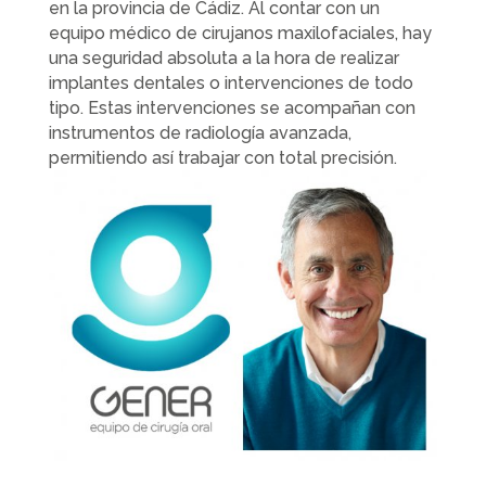
en la provincia de Cádiz. Al contar con un
equipo médico de cirujanos maxilofaciales, hay
una seguridad absoluta a la hora de realizar
implantes dentales o intervenciones de todo
tipo. Estas intervenciones se acompañan con
instrumentos de radiología avanzada,
permitiendo así trabajar con total precisión.