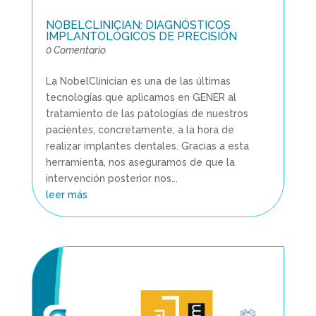
NOBELCLINICIAN: DIAGNÓSTICOS
IMPLANTOLÓGICOS DE PRECISIÓN
0 Comentario
La NobelClinician es una de las últimas
tecnologías que aplicamos en GENER al
tratamiento de las patologías de nuestros
pacientes, concretamente, a la hora de
realizar implantes dentales. Gracias a esta
herramienta, nos aseguramos de que la
intervención posterior nos...
leer más