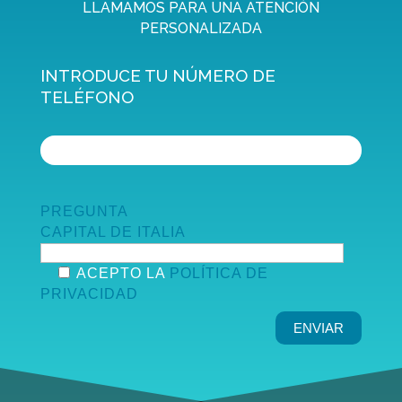
LLAMAMOS PARA UNA ATENCIÓN
PERSONALIZADA
INTRODUCE TU NÚMERO DE
TELÉFONO
PREGUNTA
CAPITAL DE ITALIA
ACEPTO LA
POLÍTICA DE
PRIVACIDAD