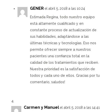
GENER
el abril 5, 2018 a las 10:24
Estimada Regina, todo nuestro equipo
está altamente cualificado y en
constante proceso de actualización de
sus habilidades, adaptándose a las
últimas técnicas y tecnologías. Eso nos
permite ofrecer siempre a nuestros
pacientes una confianza total en la
calidad de los tratamientos que reciben.
Nuestra prioridad es la satisfacción de
todos y cada uno de ellos. Gracias por tu
comentario, saludos!
Carmen y Manuel
el abril 5, 2018 a las 14:41