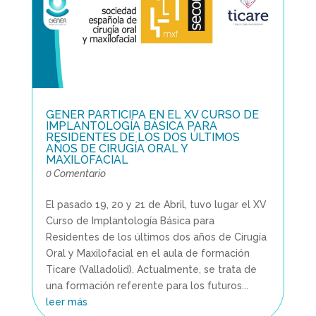
GENER PARTICIPA EN EL XV CURSO DE
IMPLANTOLOGÍA BÁSICA PARA
RESIDENTES DE LOS DOS ÚLTIMOS
AÑOS DE CIRUGÍA ORAL Y
MAXILOFACIAL
0 Comentario
El pasado 19, 20 y 21 de Abril, tuvo lugar el XV
Curso de Implantología Básica para
Residentes de los últimos dos años de Cirugía
Oral y Maxilofacial en el aula de formación
Ticare (Valladolid). Actualmente, se trata de
una formación referente para los futuros...
leer más