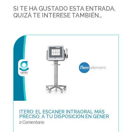
SI TE HA GUSTADO ESTA ENTRADA,
QUIZÁ TE INTERESE TAMBIÉN…
ITERO: EL ESCANER INTRAORAL MÁS
PRECISO, A TU DISPOSICIÓN EN GENER
0 Comentario