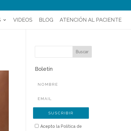
S
VIDEOS
BLOG
ATENCIÓN AL PACIENTE
Boletín
Acepto
la Política de