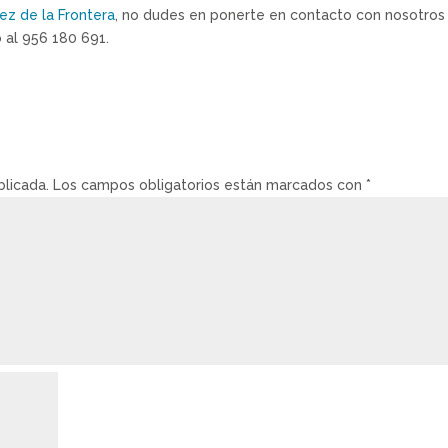
ez de la Frontera
, no dudes en ponerte en contacto con nosotros
 al 956 180 691.
blicada.
Los campos obligatorios están marcados con
*