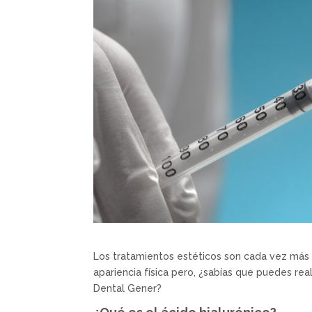
Los tratamientos estéticos son cada vez más 
apariencia física pero, ¿sabías que puedes real
Dental Gener?