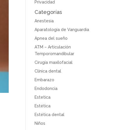
Privacidad
Categorías
Anestesia
Aparatología de Vanguardia
Apnea del sueño
ATM – Articulación
Temporomandibular
Cirugía maxilofacial
Clínica dental
Embarazo
Endodoncia
Estetica
Estética
Estética dental
Niños