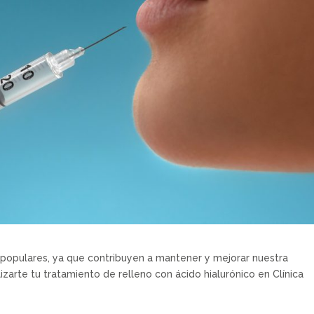
populares, ya que contribuyen a mantener y mejorar nuestra
izarte tu tratamiento de relleno con ácido hialurónico en Clínica