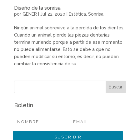
Diseño de la sonrisa
por
GENER
|
Jul 22, 2020
|
Estética
,
Sonrisa
Ningún animal sobrevive a la pérdida de los dientes.
Cuando un animal pierde las piezas dentarias
termina muriendo porque a partir de ese momento
no puede alimentarse. Esto se debe a que no
pueden modificar su entorno, es decir, no pueden
cambiar la consistencia de su...
Boletín