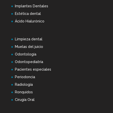
Implantes Dentales
Estética dental
Ácido Hialurónico
Limpieza dental
Muelas del juicio
Odontología
Odontopediatría
Pacientes especiales
Periodoncia
Radiología
Ronquidos
Cirugía Oral