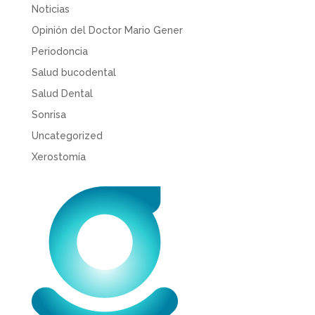
Noticias
Opinión del Doctor Mario Gener
Periodoncia
Salud bucodental
Salud Dental
Sonrisa
Uncategorized
Xerostomía