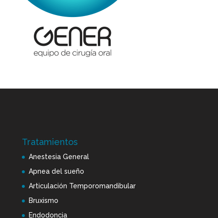
Tratamientos
Anestesia General
Apnea del sueño
Articulación Temporomandibular
Bruxismo
Endodoncia