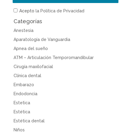
Acepto
la Política de Privacidad
Categorías
Anestesia
Aparatología de Vanguardia
Apnea del sueño
ATM – Articulación Temporomandibular
Cirugía maxilofacial
Clínica dental
Embarazo
Endodoncia
Estetica
Estética
Estética dental
Niños