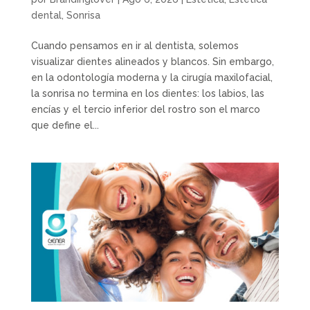
dental
,
Sonrisa
Cuando pensamos en ir al dentista, solemos
visualizar dientes alineados y blancos. Sin embargo,
en la odontología moderna y la cirugía maxilofacial,
la sonrisa no termina en los dientes: los labios, las
encías y el tercio inferior del rostro son el marco
que define el...