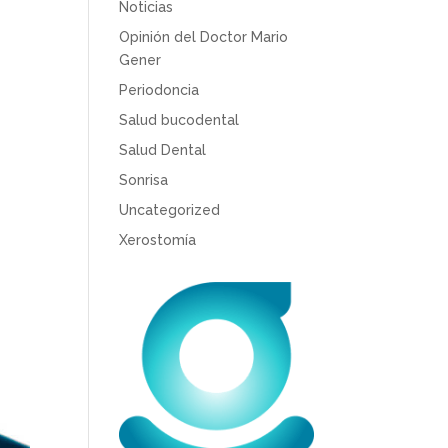
Noticias
Opinión del Doctor Mario
Gener
Periodoncia
Salud bucodental
Salud Dental
Sonrisa
Uncategorized
Xerostomía