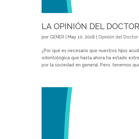
LA OPINIÓN DEL DOCTO
por
GENER
|
May 10, 2018
|
Opinión del Doctor
¿Por qué es necesario que nuestros hijos acu
odontológica que hasta ahora ha estado ext
por la sociedad en general. Pero, tenemos que