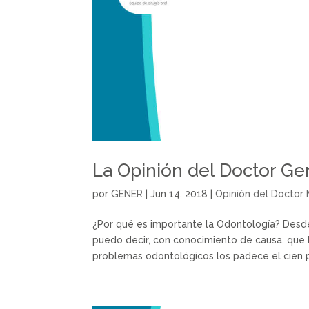
La Opinión del Doctor Ge
por
GENER
|
Jun 14, 2018
|
Opinión del Doctor
¿Por qué es importante la Odontología? Desde 
puedo decir, con conocimiento de causa, que 
problemas odontológicos los padece el cien po