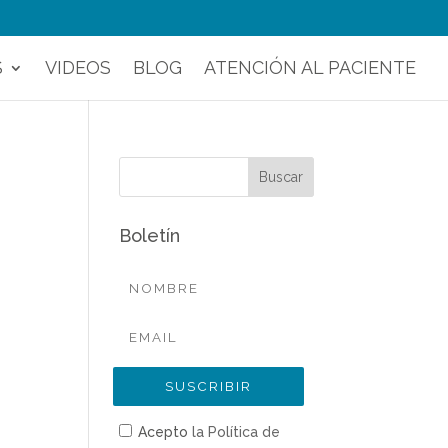
S
VIDEOS
BLOG
ATENCIÓN AL PACIENTE
Boletín
Acepto
la Política de