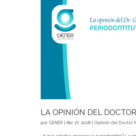
LA OPINIÓN DEL DOCTOR
por
GENER
|
Abr 27, 2018
|
Opinión del Doctor 