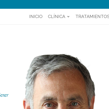
INICIO
CLÍNICA
TRATAMIENTO