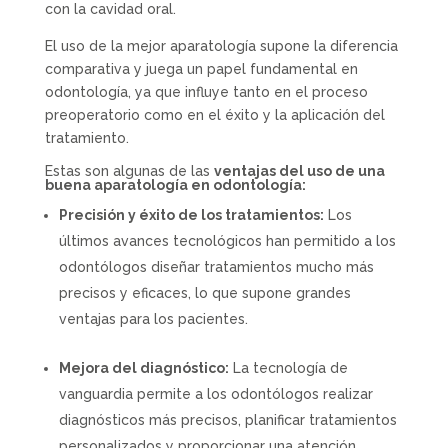
con la cavidad oral.
El uso de la mejor aparatología supone la diferencia
comparativa y juega un papel fundamental en
odontología, ya que influye tanto en el proceso
preoperatorio como en el éxito y la aplicación del
tratamiento.
Estas son algunas de las
ventajas del uso de una
buena aparatología en odontología:
Precisión y éxito de los tratamientos:
Los
últimos avances tecnológicos han permitido a los
odontólogos diseñar tratamientos mucho más
precisos y eficaces, lo que supone grandes
ventajas para los pacientes.
Mejora del diagnóstico:
La tecnología de
vanguardia permite a los odontólogos realizar
diagnósticos más precisos, planificar tratamientos
personalizados y proporcionar una atención