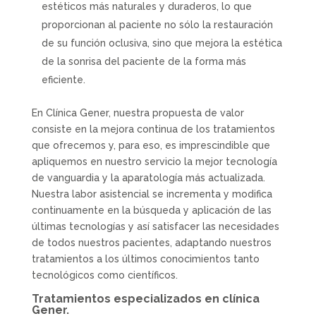
estéticos más naturales y duraderos, lo que
proporcionan al paciente no sólo la restauración
de su función oclusiva, sino que mejora la estética
de la sonrisa del paciente de la forma más
eficiente.
En Clínica Gener, nuestra propuesta de valor
consiste en la mejora continua de los tratamientos
que ofrecemos y, para eso, es imprescindible que
apliquemos en nuestro servicio la mejor tecnología
de vanguardia y la aparatología más actualizada.
Nuestra labor asistencial se incrementa y modifica
continuamente en la búsqueda y aplicación de las
últimas tecnologías y así satisfacer las necesidades
de todos nuestros pacientes, adaptando nuestros
tratamientos a los últimos conocimientos tanto
tecnológicos como científicos.
Tratamientos especializados en clínica
Gener.