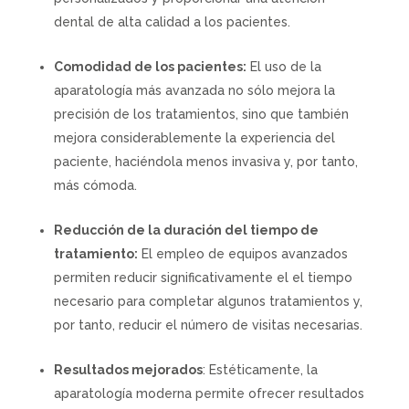
dental de alta calidad a los pacientes.
Comodidad de los pacientes:
El uso de la
aparatología más avanzada no sólo mejora la
precisión de los tratamientos, sino que también
mejora considerablemente la experiencia del
paciente, haciéndola menos invasiva y, por tanto,
más cómoda.
Reducción de la duración del tiempo de
tratamiento:
El empleo de equipos avanzados
permiten reducir significativamente el el tiempo
necesario para completar algunos tratamientos y,
por tanto, reducir el número de visitas necesarias.
Resultados mejorados
: Estéticamente, la
aparatología moderna permite ofrecer resultados