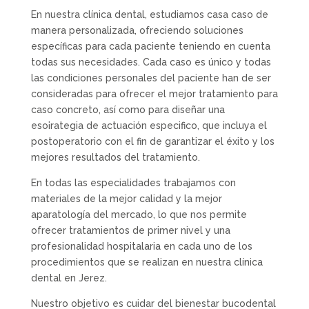
En nuestra clínica dental, estudiamos casa caso de
manera personalizada, ofreciendo soluciones
específicas para cada paciente teniendo en cuenta
todas sus necesidades. Cada caso es único y todas
las condiciones personales del paciente han de ser
consideradas para ofrecer el mejor tratamiento para
caso concreto, así como para diseñar una
eso¡rategia de actuación especifico, que incluya el
postoperatorio con el fin de garantizar el éxito y los
mejores resultados del tratamiento.
En todas las especialidades trabajamos con
materiales de la mejor calidad y la mejor
aparatología del mercado, lo que nos permite
ofrecer tratamientos de primer nivel y una
profesionalidad hospitalaria en cada uno de los
procedimientos que se realizan en nuestra clínica
dental en Jerez.
Nuestro objetivo es cuidar del bienestar bucodental