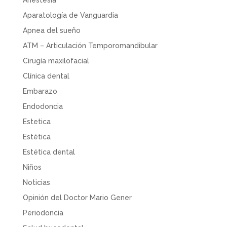
Aparatología de Vanguardia
Apnea del sueño
ATM – Articulación Temporomandibular
Cirugía maxilofacial
Clínica dental
Embarazo
Endodoncia
Estetica
Estética
Estética dental
Niños
Noticias
Opinión del Doctor Mario Gener
Periodoncia