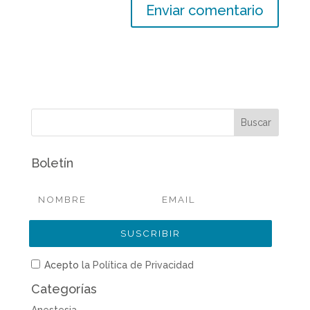
Boletín
Acepto
la Política de Privacidad
Categorías
Anestesia