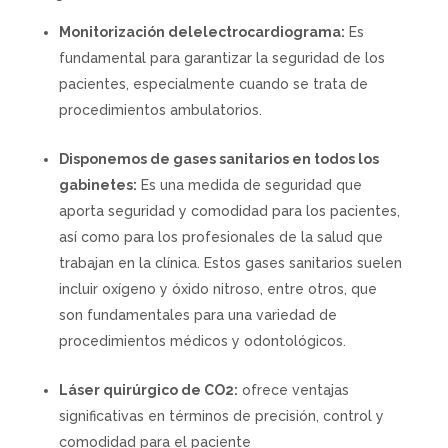
Monitorización delelectrocardiograma:
Es
fundamental para garantizar la seguridad de los
pacientes, especialmente cuando se trata de
procedimientos ambulatorios.
Disponemos de gases sanitarios en todos los
gabinetes:
Es una medida de seguridad que
aporta seguridad y comodidad para los pacientes,
así como para los profesionales de la salud que
trabajan en la clínica. Estos gases sanitarios suelen
incluir oxígeno y óxido nitroso, entre otros, que
son fundamentales para una variedad de
procedimientos médicos y odontológicos.
Láser quirúrgico de CO2:
ofrece ventajas
significativas en términos de precisión, control y
comodidad para el paciente