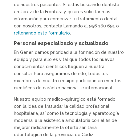
de nuestros pacientes. Si estás buscando dentista
en Jerez de la Frontera y quieres solicitar más
información para comenzar tu tratamiento dental
con nosotros, contacta llamando al 956 180 691 o
rellenando este formulario
.
Personal especializado y actualizado
En Gener, damos prioridad a la formación de nuestro
equipo y para ello es vital que todos los nuevos
conocimientos científicos lleguen a nuestra
consulta. Para asegurarnos de ello, todos los
miembros de nuestro equipo participan en eventos
científicos de carácter nacional
e internacional.
Nuestro equipo médico-quirúrgico está formado
con la idea de trasladar la calidad profesional
hospitalaria, así como la tecnología y aparatología
moderna, a la asistencia ambulatoria con el fin de
mejorar radicalmente la oferta sanitaria
odontológica de la provincia de Cádiz.