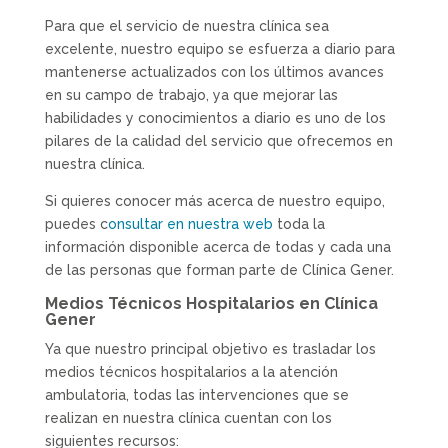
Para que el servicio de nuestra clínica sea
excelente, nuestro equipo se esfuerza a diario para
mantenerse actualizados con los últimos avances
en su campo de trabajo, ya que mejorar las
habilidades y conocimientos a diario es uno de los
pilares de la calidad del servicio que ofrecemos en
nuestra clínica.
Si quieres conocer más acerca de nuestro equipo,
puedes c
onsultar en nuestra web
toda la
información disponible acerca de todas y cada una
de las personas que forman parte de Clínica Gener.
Medios Técnicos Hospitalarios en Clínica
Gener
Ya que nuestro principal objetivo es trasladar los
medios técnicos hospitalarios a la atención
ambulatoria, todas las intervenciones que se
realizan en nuestra clínica cuentan con los
siguientes recursos: