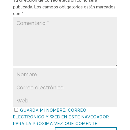
Tu dirección de correo electrónico no será
publicada.
Los campos obligatorios están marcados
con
*
GUARDA MI NOMBRE, CORREO
ELECTRÓNICO Y WEB EN ESTE NAVEGADOR
PARA LA PRÓXIMA VEZ QUE COMENTE.