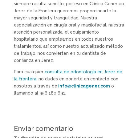
siempre resulta sencillo, por eso en Clínica Gener en
Jerez de la Frontera queremos proporcionarte la
mayor seguridad y tranquilidad. Nuestra
especialización en cirugía oral y maxilofacial, nuestra
atención personalizada, el equipamiento
hospitalario que empleamos en todos nuestros
tratamientos, así como nuestro actualizado método
de trabajo, nos convierten en tu dentista de
confianza en Jerez.
Para cualquier
consulta de odontología en Jerez de
la Frontera
, no dudes en ponerte en contacto con
nosotros a través de
info@clinicagener.com
o
llamando al 956 180 691.
Enviar comentario