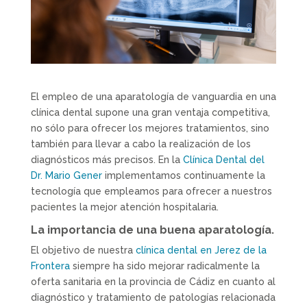
El empleo de una aparatología de vanguardia en una
clínica dental supone una gran ventaja competitiva,
no sólo para ofrecer los mejores tratamientos, sino
también para llevar a cabo la realización de los
diagnósticos más precisos. En la
Clínica Dental del
Dr. Mario Gener
implementamos continuamente la
tecnología que empleamos para ofrecer a nuestros
pacientes la mejor atención hospitalaria.
La importancia de una buena aparatología.
El objetivo de nuestra
clínica dental en Jerez de la
Frontera
siempre ha sido mejorar radicalmente la
oferta sanitaria en la provincia de Cádiz en cuanto al
diagnóstico y tratamiento de patologías relacionada