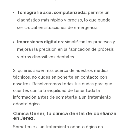
Tomografía axial computarizada:
permite un
diagnóstico más rápido y preciso, lo que puede
ser crucial en situaciones de emergencia.
Impresiones digitales:
simplifican los procesos y
mejoran la precisión en la fabricación de prótesis
y otros dispositivos dentales
Si quieres saber más acerca de nuestros medios
técnicos, no dudes en ponerte en contacto con
nosotros. Resolveremos todas tus dudas para que
cuentes con la tranquilidad de tener toda la
información antes de someterte a un tratamiento
odontológico.
Clínica Gener, tu clínica dental de confianza
en Jerez.
Someterse a un tratamiento odontológico no