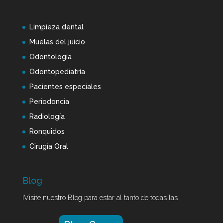
Limpieza dental
Muelas del juicio
Odontología
Odontopediatría
Pacientes especiales
Periodoncia
Radiología
Ronquidos
Cirugía Oral
Blog
¡Visite nuestro Blog para estar al tanto de todas las