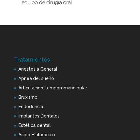
Tratamientos
Anestesia General
Apnea del sueño
Articulación Temporomandibular
Bruxismo
Endodoncia
Implantes Dentales
Estética dental
Ácido Hialurónico